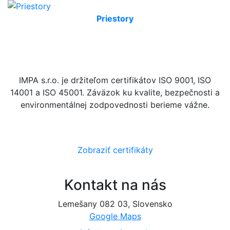
Priestory
IMPA s.r.o. je držiteľom certifikátov ISO 9001, ISO
14001 a ISO 45001. Záväzok ku kvalite, bezpečnosti a
environmentálnej zodpovednosti berieme vážne.
Zobraziť certifikáty
Kontakt na nás
Lemešany 082 03, Slovensko
Google Maps