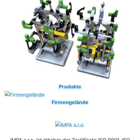
Produkte
Firmengelände